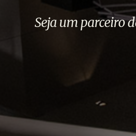
Seja um parceiro d