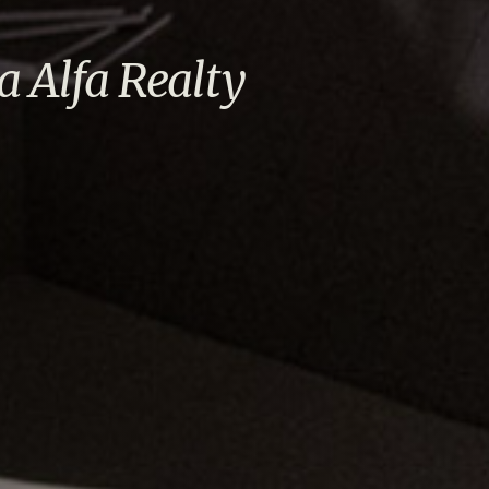
a Alfa Realty